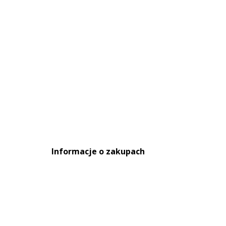
Informacje o zakupach