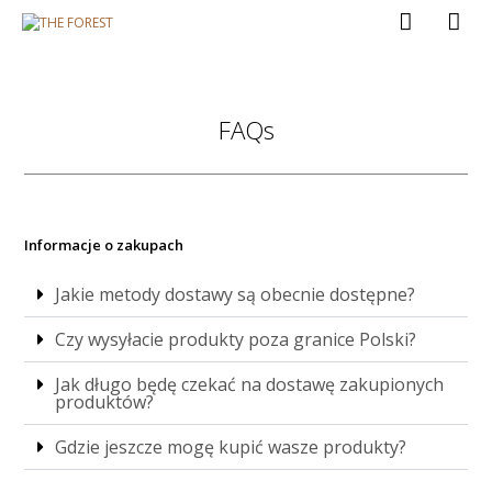
FAQs
Informacje o zakupach
Jakie metody dostawy są obecnie dostępne?
Czy wysyłacie produkty poza granice Polski?
Jak długo będę czekać na dostawę zakupionych
produktów?
Gdzie jeszcze mogę kupić wasze produkty?