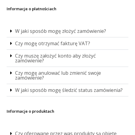
Informacje o płatnościach
W jaki sposób mogę złożyć zamówienie?
Czy mogę otrzymać fakturę VAT?
Czy muszę założyć konto aby złożyć
zamówienie?
Czy mogę anulować lub zmienić swoje
zamówienie?
W jaki sposób mogę śledzić status zamówienia?
Informacje o produktach
Czy oferowane przez was produkty są objęte