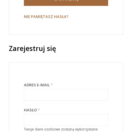
NIE PAMIĘTASZ HASŁA?
Zarejestruj się
ADRES E-MAIL
*
HASŁO
*
Twoje dane osobowe zostaną wykorzystane